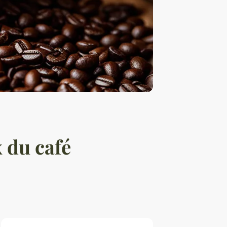
x du café