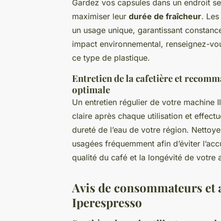
Gardez vos capsules dans un endroit sec,
maximiser leur
durée de fraîcheur
. Les
un usage unique, garantissant constance e
impact environnemental, renseignez-vou
ce type de plastique.
Entretien de la cafetière et recom
optimale
Un entretien régulier de votre machine Ill
claire après chaque utilisation et effec
dureté de l’eau de votre région. Nettoye
usagées fréquemment afin d’éviter l’acc
qualité du café et la longévité de votre 
Avis de consommateurs et a
Iperespresso