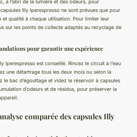
 à l’abri de la lumière et des odeurs, pour
 capsules Illy Iperespresso ne sont prévues que pour
t qualité à chaque utilisation. Pour limiter leur
s sur les points de collecte adaptés au recyclage de
mandations pour garantir une expérience
y Iperespresso est conseillé. Rincez le circuit à l’eau
tuez une détartrage tous les deux mois ou selon la
z le bac d’égouttage et videz le réservoir à capsules
umulation d’odeurs et de résidus, pour préserver la
appareil.
nalyse comparée des capsules Illy