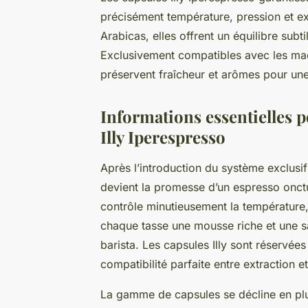
précisément température, pression et ex
Arabicas, elles offrent un équilibre subtil
Exclusivement compatibles avec les mac
préservent fraîcheur et arômes pour une
Informations essentielles p
Illy Iperespresso
Après l’introduction du système exclusif 
devient la promesse d’un espresso onct
contrôle minutieusement la température, 
chaque tasse une mousse riche et une 
barista. Les capsules Illy sont réservée
compatibilité parfaite entre extraction e
La gamme de capsules se décline en plu