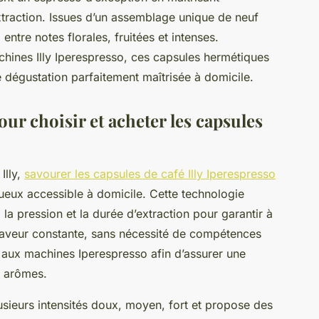
traction. Issues d’un assemblage unique de neuf
 entre notes florales, fruitées et intenses.
hines Illy Iperespresso, ces capsules hermétiques
 dégustation parfaitement maîtrisée à domicile.
our choisir et acheter les capsules
Illy,
savourer les capsules de café Illy Iperespresso
ueux accessible à domicile. Cette technologie
la pression et la durée d’extraction pour garantir à
saveur constante, sans nécessité de compétences
s aux machines Iperespresso afin d’assurer une
t arômes.
sieurs intensités doux, moyen, fort et propose des