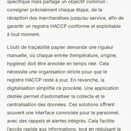
spécifique mais partage un objectif commun :
consigner précisément chaque étape, de la
réception des marchandises jusqu’au service, afin de
garantir un registre HACCP conforme et exploitable
à tout moment.
L’outil de traçabilité papier demande une rigueur
manuelle, où chaque entrée (température, origine,
hygiène) doit être annotée en temps réel. Cela
nécessite une organisation stricte pour que le
registre HACCP reste à jour. En revanche, la
digitalisation simplifie ce procédé. Une application
dédiée permet d’automatiser la collecte et la
centralisation des données. Ces solutions offrent
souvent une interface conviviale pour le personnel,
avec des rappels et alertes intégrés. Cela facilite
l’accès rapide aux informations, tout en réduisant le