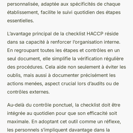
personnalisée, adaptée aux spécificités de chaque
établissement, facilite le suivi quotidien des étapes
essentielles.
L’avantage principal de la checklist HACCP réside
dans sa capacité à renforcer l’organisation interne.
En regroupant toutes les étapes et contrôles en un
seul document, elle simplifie la vérification régulière
des procédures. Cela aide non seulement à éviter les
oublis, mais aussi à documenter précisément les
actions menées, aspect crucial lors d’audits ou de
contrôles externes.
Au-delà du contrôle ponctuel, la checklist doit être
intégrée au quotidien pour que son efficacité soit
maximale. En adoptant cet outil comme un réflexe,
les personnels s’impliquent davantage dans la