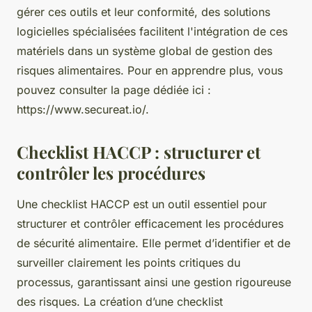
gérer ces outils et leur conformité, des solutions
logicielles spécialisées facilitent l'intégration de ces
matériels dans un système global de gestion des
risques alimentaires. Pour en apprendre plus, vous
pouvez consulter la page dédiée ici :
https://www.secureat.io/.
Checklist HACCP : structurer et
contrôler les procédures
Une checklist HACCP est un outil essentiel pour
structurer et contrôler efficacement les procédures
de sécurité alimentaire. Elle permet d’identifier et de
surveiller clairement les points critiques du
processus, garantissant ainsi une gestion rigoureuse
des risques. La création d’une checklist