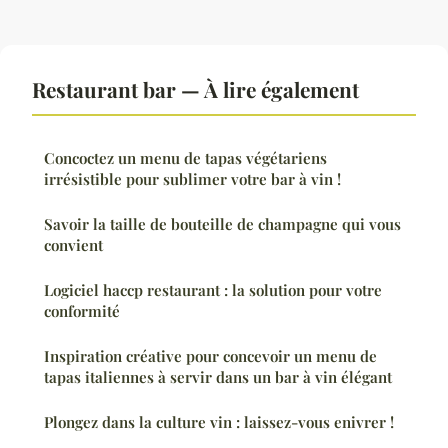
Restaurant bar — À lire également
Concoctez un menu de tapas végétariens
irrésistible pour sublimer votre bar à vin !
Savoir la taille de bouteille de champagne qui vous
convient
Logiciel haccp restaurant : la solution pour votre
conformité
Inspiration créative pour concevoir un menu de
tapas italiennes à servir dans un bar à vin élégant
Plongez dans la culture vin : laissez-vous enivrer !