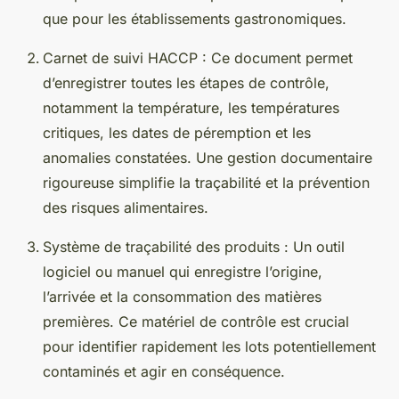
que pour les établissements gastronomiques.
Carnet de suivi HACCP : Ce document permet
d’enregistrer toutes les étapes de contrôle,
notamment la température, les températures
critiques, les dates de péremption et les
anomalies constatées. Une gestion documentaire
rigoureuse simplifie la traçabilité et la prévention
des risques alimentaires.
Système de traçabilité des produits : Un outil
logiciel ou manuel qui enregistre l’origine,
l’arrivée et la consommation des matières
premières. Ce matériel de contrôle est crucial
pour identifier rapidement les lots potentiellement
contaminés et agir en conséquence.