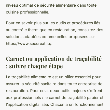
niveau optimal de sécurité alimentaire dans toute
cuisine professionnelle.
Pour en savoir plus sur les outils et procédures liés
au contrôle thermique en restauration, consultez des
solutions adaptées comme celles proposées sur
https://www.secureat.io/.
Carnet ou application de traçabilité
: suivre chaque étape
La traçabilité alimentaire est un pilier essentiel pour
assurer la sécurité sanitaire dans toute entreprise de
restauration. Pour cela, deux outils majeurs s’offrent
aux professionnels : le carnet de traçabilité papier et
l’application digitalisée. Chacun a un fonctionnement