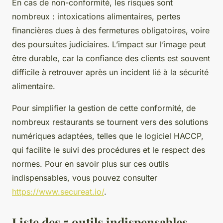
En cas de non-conformité, les risques sont
nombreux : intoxications alimentaires, pertes
financières dues à des fermetures obligatoires, voire
des poursuites judiciaires. L’impact sur l’image peut
être durable, car la confiance des clients est souvent
difficile à retrouver après un incident lié à la sécurité
alimentaire.
Pour simplifier la gestion de cette conformité, de
nombreux restaurants se tournent vers des solutions
numériques adaptées, telles que le logiciel HACCP,
qui facilite le suivi des procédures et le respect des
normes. Pour en savoir plus sur ces outils
indispensables, vous pouvez consulter
https://www.secureat.io/
.
Liste des 5 outils indispensables