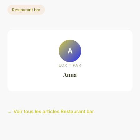
Restaurant bar
A
ECRIT PAR
Anna
← Voir tous les articles Restaurant bar