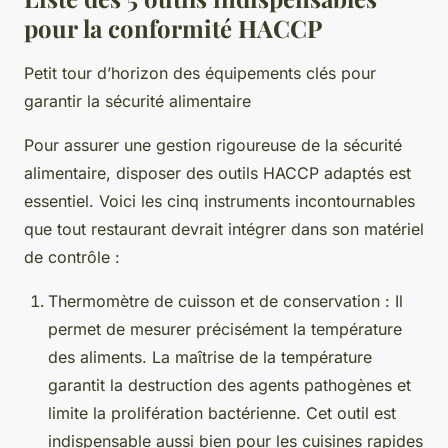
pour la conformité HACCP
Petit tour d’horizon des équipements clés pour
garantir la sécurité alimentaire
Pour assurer une gestion rigoureuse de la sécurité
alimentaire, disposer des outils HACCP adaptés est
essentiel. Voici les cinq instruments incontournables
que tout restaurant devrait intégrer dans son matériel
de contrôle :
Thermomètre de cuisson et de conservation : Il
permet de mesurer précisément la température
des aliments. La maîtrise de la température
garantit la destruction des agents pathogènes et
limite la prolifération bactérienne. Cet outil est
indispensable aussi bien pour les cuisines rapides