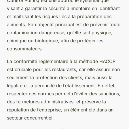
Control Points) est une approche systématique
visant à garantir la sécurité alimentaire en identifiant
et maîtrisant les risques liés à la préparation des
aliments. Son objectif principal est de prévenir toute
contamination dangereuse, qu’elle soit physique,
chimique ou biologique, afin de protéger les
consommateurs.
La conformité réglementaire à la méthode HACCP
est cruciale pour les restaurants, car elle assure non
seulement la protection des clients, mais aussi la
légalité et la pérennité de l’établissement. En effet,
respecter ces normes permet d’éviter des sanctions,
des fermetures administratives, et préserve la
réputation de l’entreprise, un élément clé dans un
secteur concurrentiel.