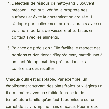
Détecteur de résidus de nettoyants : Souvent
méconnu, cet outil vérifie la propreté des
surfaces et évite la contamination croisée. Il
s’adapte particulièrement aux restaurants avec un
volume important de vaisselle et surfaces en
contact avec les aliments.
Balance de précision : Elle facilite le respect des
portions et des doses d’ingrédients, contribuant à
un contrôle optimal des préparations et à la
cohérence des recettes.
Chaque outil est adaptable. Par exemple, un
établissement servant des plats froids privilégiera un
thermomètre avec une faible fourchette de
température tandis qu’un fast-food misera sur un
carnet de suivi simplifié mais efficace. Pour mieux