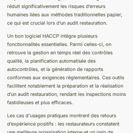
réduit significativement les risques d’erreurs
humaines liées aux méthodes traditionnelles papier,
ce qui est crucial lors d’un audit restauration.
Un bon logiciel HACCP intègre plusieurs
fonctionnalités essentielles. Parmi celles-ci, on
retrouve la gestion en temps réel des contrôles
qualité, la planification automatisée des
autocontrôles, et la génération de rapports
conformes aux exigences réglementaires. Ces outils
facilitent notablement la préparation et la réalisation
d’un audit restauration, rendant les inspections moins
fastidieuses et plus efficaces.
Les cas d'usages pratiques montrent des retours
d’expérience positifs : les restaurateurs constatent
une meilleure organisation interne et un gain de