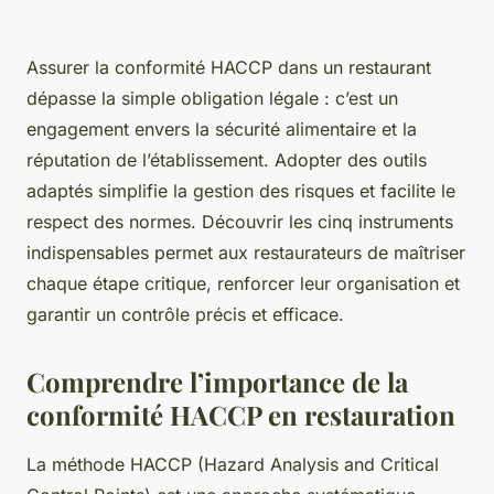
Assurer la conformité HACCP dans un restaurant
dépasse la simple obligation légale : c’est un
engagement envers la sécurité alimentaire et la
réputation de l’établissement. Adopter des outils
adaptés simplifie la gestion des risques et facilite le
respect des normes. Découvrir les cinq instruments
indispensables permet aux restaurateurs de maîtriser
chaque étape critique, renforcer leur organisation et
garantir un contrôle précis et efficace.
Comprendre l’importance de la
conformité HACCP en restauration
La méthode HACCP (Hazard Analysis and Critical