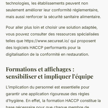
technologies, les établissements peuvent non
seulement améliorer leur conformité réglementaire,
mais aussi renforcer la sécurité sanitaire alimentaire.
Pour aller plus loin et choisir une solution adaptée,
vous pouvez consulter des ressources spécialisées
telles que https://www.secureat.io/ qui proposent
des logiciels HACCP performants pour la
digitalisation de la conformité en restauration.
Formations et affichages :
sensibiliser et impliquer l’équipe
L’implication du personnel est essentielle pour
garantir une application rigoureuse des règles
d’hygiène. En effet, la formation HACCP constitue la
base nécessaire pour que chaque membre de