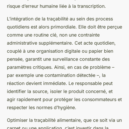
risque d’erreur humaine liée à la transcription.
L’intégration de la traçabilité au sein des process
quotidiens est alors primordiale. Elle doit être perçue
comme une routine clé, non une contrainte
administrative supplémentaire. Cet acte quotidien,
couplé à une organisation digitale ou papier bien
pensée, garantit une surveillance constante des
paramètres critiques. Ainsi, en cas de problème –
par exemple une contamination détectée –, la
réaction devient immédiate. Le responsable peut
identifier la source, isoler le produit concerné, et
agir rapidement pour protéger les consommateurs et
respecter les normes d’hygiène.
Optimiser la traçabilité alimentaire, que ce soit via un
carnet ou une application, c’est investir dans la