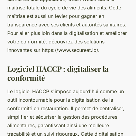
maîtrise totale du cycle de vie des aliments. Cette
maîtrise est aussi un levier pour gagner en
transparence avec ses clients et autorités sanitaires.
Pour aller plus loin dans la digitalisation et améliorer
votre conformité, découvrez des solutions
innovantes sur https://www.secureat.io/.
Logiciel HACCP : digitaliser la
conformité
Le logiciel HACCP s'impose aujourd'hui comme un
outil incontournable pour la digitalisation de la
conformité en restauration. Il permet de centraliser,
simplifier et sécuriser la gestion des procédures
alimentaires, garantissant ainsi une meilleure
traçabilité et un suivi rigoureux. Cette digitalisation