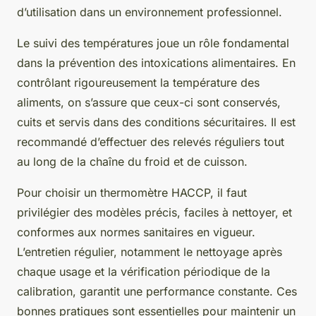
d’utilisation dans un environnement professionnel.
Le suivi des températures joue un rôle fondamental
dans la prévention des intoxications alimentaires. En
contrôlant rigoureusement la température des
aliments, on s’assure que ceux-ci sont conservés,
cuits et servis dans des conditions sécuritaires. Il est
recommandé d’effectuer des relevés réguliers tout
au long de la chaîne du froid et de cuisson.
Pour choisir un thermomètre HACCP, il faut
privilégier des modèles précis, faciles à nettoyer, et
conformes aux normes sanitaires en vigueur.
L’entretien régulier, notamment le nettoyage après
chaque usage et la vérification périodique de la
calibration, garantit une performance constante. Ces
bonnes pratiques sont essentielles pour maintenir un