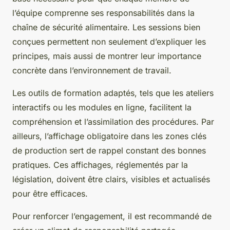
l’équipe comprenne ses responsabilités dans la
chaîne de sécurité alimentaire. Les sessions bien
conçues permettent non seulement d’expliquer les
principes, mais aussi de montrer leur importance
concrète dans l’environnement de travail.
Les outils de formation adaptés, tels que les ateliers
interactifs ou les modules en ligne, facilitent la
compréhension et l’assimilation des procédures. Par
ailleurs, l’affichage obligatoire dans les zones clés
de production sert de rappel constant des bonnes
pratiques. Ces affichages, réglementés par la
législation, doivent être clairs, visibles et actualisés
pour être efficaces.
Pour renforcer l’engagement, il est recommandé de