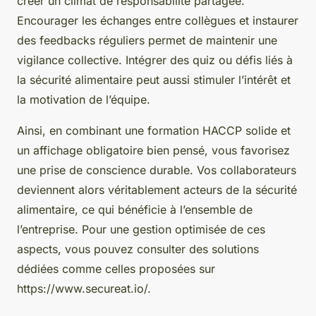
créer un climat de responsabilité partagée.
Encourager les échanges entre collègues et instaurer
des feedbacks réguliers permet de maintenir une
vigilance collective. Intégrer des quiz ou défis liés à
la sécurité alimentaire peut aussi stimuler l’intérêt et
la motivation de l’équipe.
Ainsi, en combinant une formation HACCP solide et
un affichage obligatoire bien pensé, vous favorisez
une prise de conscience durable. Vos collaborateurs
deviennent alors véritablement acteurs de la sécurité
alimentaire, ce qui bénéficie à l’ensemble de
l’entreprise. Pour une gestion optimisée de ces
aspects, vous pouvez consulter des solutions
dédiées comme celles proposées sur
https://www.secureat.io/.