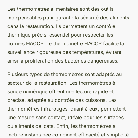
Les thermomètres alimentaires sont des outils
indispensables pour garantir la sécurité des aliments
dans la restauration. Ils permettent un contrôle
thermique précis, essentiel pour respecter les
normes HACCP. Le thermomètre HACCP facilite la
surveillance rigoureuse des températures, évitant
ainsi la prolifération des bactéries dangereuses.
Plusieurs types de thermomètres sont adaptés au
secteur de la restauration. Les thermomètres à
sonde numérique offrent une lecture rapide et
précise, adaptée au contrôle des cuissons. Les
thermomètres infrarouges, quant à eux, permettent
une mesure sans contact, idéale pour les surfaces
ou aliments délicats. Enfin, les thermomètres à
lecture instantanée combinent efficacité et simplicité