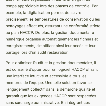
temps appréciable lors des phases de contrôle. Par
exemple, la digitalisation permet de suivre
précisément les températures de conservation ou les
nettoyages effectués, assurant une conformité stricte
au plan HACCP. De plus, la gestion documentaire
numérique organise automatiquement les fichiers et
enregistrements, simplifiant ainsi leur accès et leur
partage lors d'un audit restauration.
Pour optimiser l’audit et la gestion documentaire, il
est conseillé d’opter pour un logiciel HACCP offrant
une interface intuitive et accessible à tous les
membres de l’équipe. Une telle solution favorise
l’engagement collectif dans la démarche qualité et
garantit que les exigences HACCP sont respectées
sans surcharge administrative. En intégrant ces