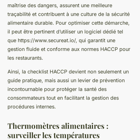
maîtrise des dangers, assurent une meilleure
traçabilité et contribuent à une culture de la sécurité
alimentaire durable. Pour optimiser cette démarche,
il peut être pertinent d’utiliser un logiciel dédié tel
que https://www.secureat.io/, qui garantit une
gestion fluide et conforme aux normes HACCP pour
les restaurants.
Ainsi, la checklist HACCP devient non seulement un
guide pratique, mais aussi un levier de prévention
incontournable pour protéger la santé des
consommateurs tout en facilitant la gestion des
procédures internes.
Thermomètres alimentaires :
surveiller les températures