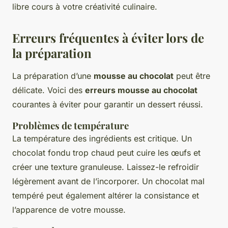
libre cours à votre créativité culinaire.
Erreurs fréquentes à éviter lors de
la préparation
La préparation d’une
mousse au chocolat
peut être
délicate. Voici des
erreurs mousse au chocolat
courantes à éviter pour garantir un dessert réussi.
Problèmes de température
La température des ingrédients est critique. Un
chocolat fondu trop chaud peut cuire les œufs et
créer une texture granuleuse. Laissez-le refroidir
légèrement avant de l’incorporer. Un chocolat mal
tempéré peut également altérer la consistance et
l’apparence de votre mousse.