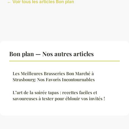
← Voir tous les articles Bon plan
Bon plan — Nos autres articles
Les Meilleures Brasseries Bon Marché à
Strasbourg: Nos Favoris Incontournables
L"art de la soirée tapas : recettes faciles et
savoureuses à tester pour éblouir vos invités !