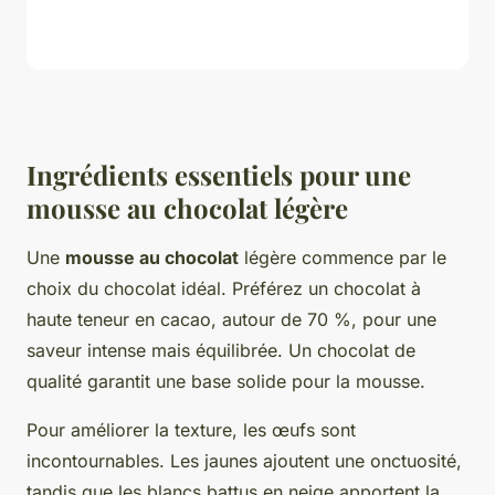
Ingrédients essentiels pour une
mousse au chocolat légère
Une
mousse au chocolat
légère commence par le
choix du chocolat idéal. Préférez un chocolat à
haute teneur en cacao, autour de 70 %, pour une
saveur intense mais équilibrée. Un chocolat de
qualité garantit une base solide pour la mousse.
Pour améliorer la texture, les œufs sont
incontournables. Les jaunes ajoutent une onctuosité,
tandis que les blancs battus en neige apportent la