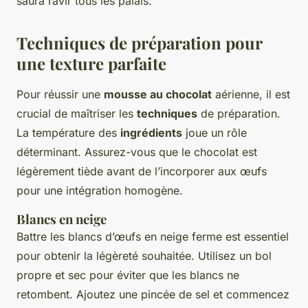
saura ravir tous les palais.
Techniques de préparation pour
une texture parfaite
Pour réussir une
mousse au chocolat
aérienne, il est
crucial de maîtriser les
techniques
de préparation.
La température des
ingrédients
joue un rôle
déterminant. Assurez-vous que le chocolat est
légèrement tiède avant de l’incorporer aux œufs
pour une intégration homogène.
Blancs en neige
Battre les blancs d’œufs en neige ferme est essentiel
pour obtenir la légèreté souhaitée. Utilisez un bol
propre et sec pour éviter que les blancs ne
retombent. Ajoutez une pincée de sel et commencez