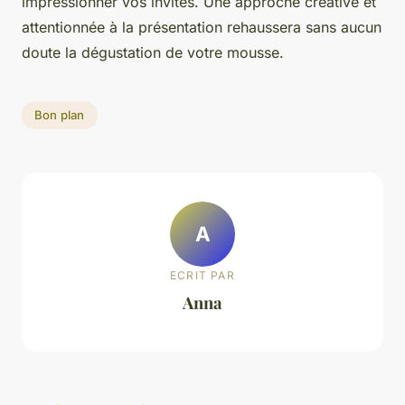
impressionner vos invités. Une approche créative et
attentionnée à la présentation rehaussera sans aucun
doute la dégustation de votre mousse.
Bon plan
A
ECRIT PAR
Anna