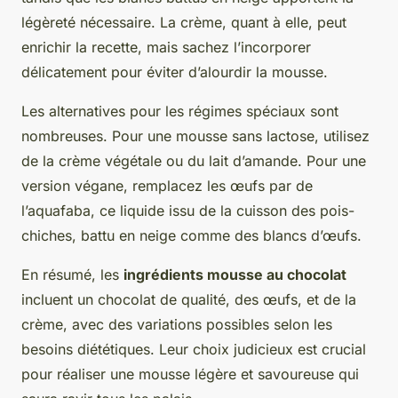
légèreté nécessaire. La crème, quant à elle, peut
enrichir la recette, mais sachez l’incorporer
délicatement pour éviter d’alourdir la mousse.
Les alternatives pour les régimes spéciaux sont
nombreuses. Pour une mousse sans lactose, utilisez
de la crème végétale ou du lait d’amande. Pour une
version végane, remplacez les œufs par de
l’aquafaba, ce liquide issu de la cuisson des pois-
chiches, battu en neige comme des blancs d’œufs.
En résumé, les
ingrédients mousse au chocolat
incluent un chocolat de qualité, des œufs, et de la
crème, avec des variations possibles selon les
besoins diététiques. Leur choix judicieux est crucial
pour réaliser une mousse légère et savoureuse qui