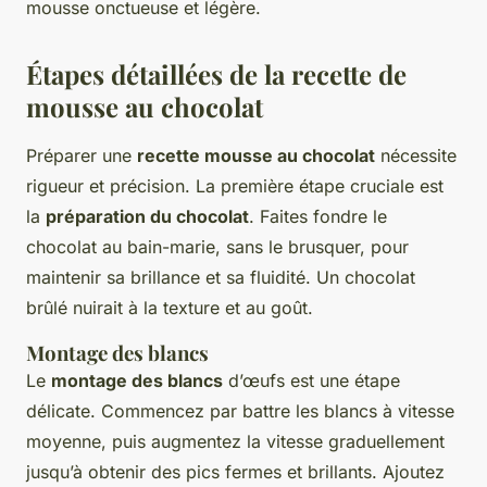
mousse onctueuse et légère.
Étapes détaillées de la recette de
mousse au chocolat
Préparer une
recette mousse au chocolat
nécessite
rigueur et précision. La première étape cruciale est
la
préparation du chocolat
. Faites fondre le
chocolat au bain-marie, sans le brusquer, pour
maintenir sa brillance et sa fluidité. Un chocolat
brûlé nuirait à la texture et au goût.
Montage des blancs
Le
montage des blancs
d’œufs est une étape
délicate. Commencez par battre les blancs à vitesse
moyenne, puis augmentez la vitesse graduellement
jusqu’à obtenir des pics fermes et brillants. Ajoutez