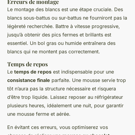
Erreurs de montage
Le montage des blancs est une étape cruciale. Des
blancs sous-battus ou sur-battus ne fourniront pas la
légèreté recherchée. Battre à vitesse progressive,
jusqu’à obtenir des pics fermes et brillants est
essentiel. Un bol gras ou humide entraînera des
blancs qui ne montent pas correctement.
Temps de repos
Le
temps de repos
est indispensable pour une
consistance finale
parfaite. Une mousse servie trop
tôt n’aura pas la structure nécessaire et risquera
d’être trop liquide. Laissez reposer au réfrigérateur
plusieurs heures, idéalement une nuit, pour garantir
une mousse ferme et aérée.
En évitant ces erreurs, vous optimiserez vos