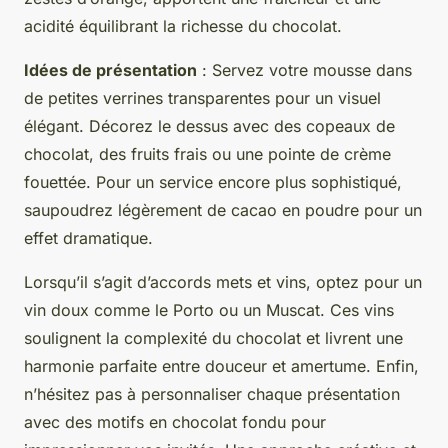
acidité équilibrant la richesse du chocolat.
Idées de présentation
: Servez votre mousse dans
de petites verrines transparentes pour un visuel
élégant. Décorez le dessus avec des copeaux de
chocolat, des fruits frais ou une pointe de crème
fouettée. Pour un service encore plus sophistiqué,
saupoudrez légèrement de cacao en poudre pour un
effet dramatique.
Lorsqu’il s’agit d’accords mets et vins, optez pour un
vin doux comme le Porto ou un Muscat. Ces vins
soulignent la complexité du chocolat et livrent une
harmonie parfaite entre douceur et amertume. Enfin,
n’hésitez pas à personnaliser chaque présentation
avec des motifs en chocolat fondu pour