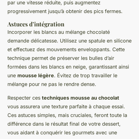
par une vitesse réduite, puis augmentez
progressivement jusqu’à obtenir des pics fermes.
Astuces d’intégration
Incorporer les blancs au mélange chocolaté
demande délicatesse. Utilisez une spatule en silicone
et effectuez des mouvements enveloppants. Cette
technique permet de préserver les bulles d’air
formées dans les blancs en neige, garantissant ainsi
une
mousse légère
. Évitez de trop travailler le
mélange pour ne pas le rendre dense.
Respecter ces
techniques mousse au chocolat
vous assurera une texture parfaite à chaque essai.
Ces astuces simples, mais cruciales, feront toute la
différence dans le résultat final de votre dessert,
vous aidant à conquérir les gourmets avec une