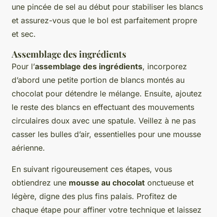
une pincée de sel au début pour stabiliser les blancs
et assurez-vous que le bol est parfaitement propre
et sec.
Assemblage des ingrédients
Pour l’
assemblage des ingrédients
, incorporez
d’abord une petite portion de blancs montés au
chocolat pour détendre le mélange. Ensuite, ajoutez
le reste des blancs en effectuant des mouvements
circulaires doux avec une spatule. Veillez à ne pas
casser les bulles d’air, essentielles pour une mousse
aérienne.
En suivant rigoureusement ces étapes, vous
obtiendrez une
mousse au chocolat
onctueuse et
légère, digne des plus fins palais. Profitez de
chaque étape pour affiner votre technique et laissez