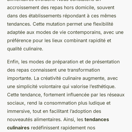
accroissement des repas hors domicile, souvent
dans des établissements répondant à ces mêmes
tendances. Cette mutation permet une flexibilité
adaptée aux modes de vie contemporains, avec une
préférence pour les lieux combinant rapidité et
qualité culinaire.
Enfin, les modes de préparation et de présentation
des repas connaissent une transformation
importante. La créativité culinaire augmente, avec
une simplicité volontaire qui valorise l’esthétique.
Cette tendance, fortement influencée par les réseaux
sociaux, rend la consommation plus ludique et
immersive, tout en facilitant l’adoption des
nouveautés alimentaires. Ainsi, les
tendances
culinaires
redéfinissent rapidement nos