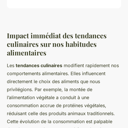
Impact immédiat des tendances
culinaires sur nos habitudes
alimentaires
Les
tendances culinaires
modifient rapidement nos
comportements alimentaires. Elles influencent
directement le choix des aliments que nous
privilégions. Par exemple, la montée de
l’alimentation végétale a conduit à une
consommation accrue de protéines végétales,
réduisant celle des produits animaux traditionnels.
Cette évolution de la consommation est palpable