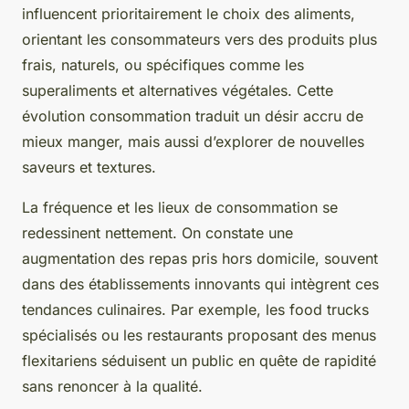
influencent prioritairement le choix des aliments,
orientant les consommateurs vers des produits plus
frais, naturels, ou spécifiques comme les
superaliments et alternatives végétales. Cette
évolution consommation traduit un désir accru de
mieux manger, mais aussi d’explorer de nouvelles
saveurs et textures.
La fréquence et les lieux de consommation se
redessinent nettement. On constate une
augmentation des repas pris hors domicile, souvent
dans des établissements innovants qui intègrent ces
tendances culinaires. Par exemple, les food trucks
spécialisés ou les restaurants proposant des menus
flexitariens séduisent un public en quête de rapidité
sans renoncer à la qualité.