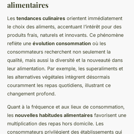
alimentaires
Les
tendances culinaires
orientent immédiatement
le choix des aliments, accentuant l’intérêt pour des
produits frais, naturels et innovants. Ce phénomène
reflète une
évolution consommation
où les
consommateurs recherchent non seulement la
qualité, mais aussi la diversité et la nouveauté dans
leur alimentation. Par exemple, les superaliments et
les alternatives végétales intègrent désormais
couramment les repas quotidiens, illustrant ce
changement profond.
Quant à la fréquence et aux lieux de consommation,
les
nouvelles habitudes alimentaires
favorisent une
multiplication des repas hors domicile. Les
consommateurs privilégient des établissements qui