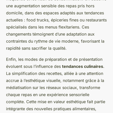
une augmentation sensible des repas pris hors
domicile, dans des espaces adaptés aux tendances
actuelles : food trucks, épiceries fines ou restaurants
spécialisés dans les menus flexitariens. Ces
changements témoignent d’une adaptation aux
contraintes du rythme de vie moderne, favorisant la
rapidité sans sacrifier la qualité.
Enfin, les modes de préparation et de présentation
évoluent sous l’influence des
tendances culinaires
.
La simplification des recettes, alliée à une attention
accrue à l’esthétique visuelle, notamment grâce à la
médiatisation sur les réseaux sociaux, transforme
chaque repas en une expérience sensorielle
complète. Cette mise en valeur esthétique fait partie
intégrante des nouvelles pratiques alimentaires,