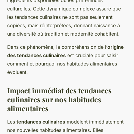
ingrédients disponibles ou les préférences
culturelles. Cette dynamique complexe assure que
les tendances culinaires ne sont pas seulement
copiées, mais réinterprétées, donnant naissance à
une diversité où tradition et modernité cohabitent.
Dans ce phénomène, la compréhension de l’
origine
des tendances culinaires
est cruciale pour saisir
comment et pourquoi nos habitudes alimentaires
évoluent.
Impact immédiat des tendances
culinaires sur nos habitudes
alimentaires
Les
tendances culinaires
modèlent immédiatement
nos nouvelles habitudes alimentaires. Elles