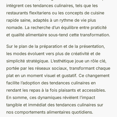
intègrent ces tendances culinaires, tels que les
restaurants flexitariens ou les concepts de cuisine
rapide saine, adaptés à un rythme de vie plus
nomade. La recherche d’un équilibre entre praticité
et qualité alimentaire sous-tend cette transformation.
Sur le plan de la préparation et de la présentation,
les modes évoluent vers plus de créativité et de
simplicité stratégique. L’esthétique joue un rôle clé,
portée par les réseaux sociaux, transformant chaque
plat en un moment visuel et gustatif. Ce changement
facilite l’adoption des tendances culinaires en
rendant les repas à la fois plaisants et accessibles.
En somme, ces dynamiques révèlent l’impact
tangible et immédiat des tendances culinaires sur
nos comportements alimentaires quotidiens.