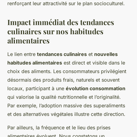
renforçant leur attractivité sur le plan socioculturel.
Impact immédiat des tendances
culinaires sur nos habitudes
alimentaires
Le lien entre
tendances culinaires
et
nouvelles
habitudes alimentaires
est direct et visible dans le
choix des aliments. Les consommateurs privilégient
désormais des produits frais, naturels et souvent
locaux, participant à une
évolution consommation
qui valorise la qualité nutritionnelle et l’originalité.
Par exemple, l’adoption massive des superaliments
et des alternatives végétales illustre cette direction.
Par ailleurs, la fréquence et le lieu des prises
alimentaires évoluent. Nous constatons un