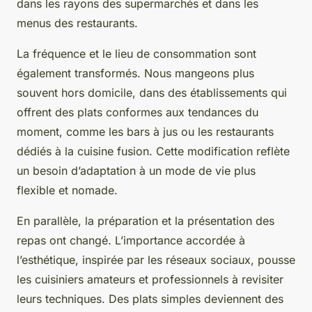
dans les rayons des supermarchés et dans les
menus des restaurants.
La fréquence et le lieu de consommation sont
également transformés. Nous mangeons plus
souvent hors domicile, dans des établissements qui
offrent des plats conformes aux tendances du
moment, comme les bars à jus ou les restaurants
dédiés à la cuisine fusion. Cette modification reflète
un besoin d’adaptation à un mode de vie plus
flexible et nomade.
En parallèle, la préparation et la présentation des
repas ont changé. L’importance accordée à
l’esthétique, inspirée par les réseaux sociaux, pousse
les cuisiniers amateurs et professionnels à revisiter
leurs techniques. Des plats simples deviennent des