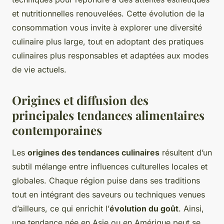
et nutritionnelles renouvelées. Cette évolution de la
consommation vous invite à explorer une diversité
culinaire plus large, tout en adoptant des pratiques
culinaires plus responsables et adaptées aux modes
de vie actuels.
Origines et diffusion des
principales tendances alimentaires
contemporaines
Les
origines des tendances culinaires
résultent d’un
subtil mélange entre influences culturelles locales et
globales. Chaque région puise dans ses traditions
tout en intégrant des saveurs ou techniques venues
d’ailleurs, ce qui enrichit l’
évolution du goût
. Ainsi,
une tendance née en Asie ou en Amérique peut se