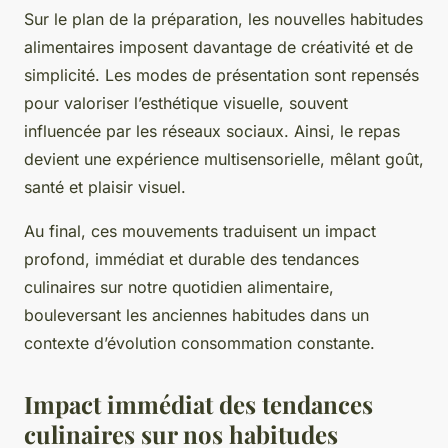
Sur le plan de la préparation, les nouvelles habitudes
alimentaires imposent davantage de créativité et de
simplicité. Les modes de présentation sont repensés
pour valoriser l’esthétique visuelle, souvent
influencée par les réseaux sociaux. Ainsi, le repas
devient une expérience multisensorielle, mêlant goût,
santé et plaisir visuel.
Au final, ces mouvements traduisent un impact
profond, immédiat et durable des tendances
culinaires sur notre quotidien alimentaire,
bouleversant les anciennes habitudes dans un
contexte d’évolution consommation constante.
Impact immédiat des tendances
culinaires sur nos habitudes