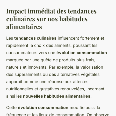
Impact immédiat des tendances
culinaires sur nos habitudes
alimentaires
Les
tendances culinaires
influencent fortement et
rapidement le choix des aliments, poussant les
consommateurs vers une
évolution consommation
marquée par une quête de produits plus frais,
naturels et innovants. Par exemple, la valorisation
des superaliments ou des alternatives végétales
apparaît comme une réponse aux attentes
nutritionnelles et gustatives renouvelées, incarnant
ainsi les
nouvelles habitudes alimentaires
.
Cette
évolution consommation
modifie aussi la
fréquence et les lieux de consommation. On observe