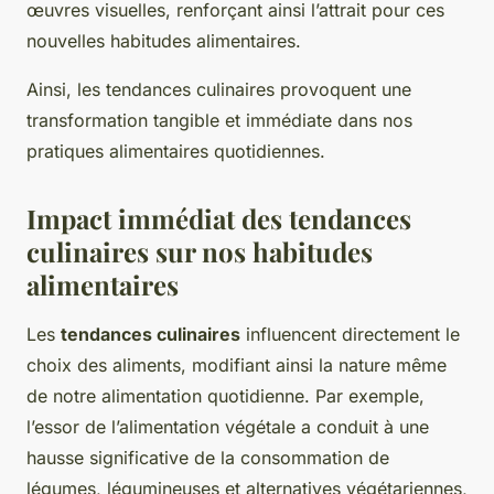
œuvres visuelles, renforçant ainsi l’attrait pour ces
nouvelles habitudes alimentaires.
Ainsi, les tendances culinaires provoquent une
transformation tangible et immédiate dans nos
pratiques alimentaires quotidiennes.
Impact immédiat des tendances
culinaires sur nos habitudes
alimentaires
Les
tendances culinaires
influencent directement le
choix des aliments, modifiant ainsi la nature même
de notre alimentation quotidienne. Par exemple,
l’essor de l’alimentation végétale a conduit à une
hausse significative de la consommation de
légumes, légumineuses et alternatives végétariennes,