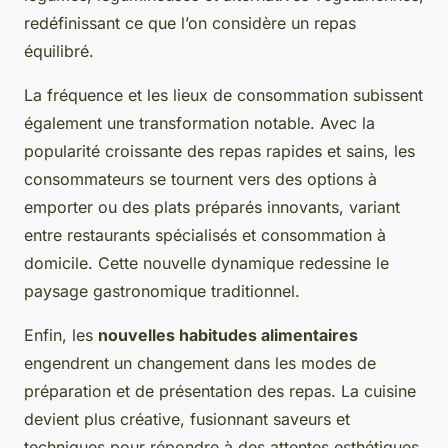
redéfinissant ce que l’on considère un repas
équilibré.
La fréquence et les lieux de consommation subissent
également une transformation notable. Avec la
popularité croissante des repas rapides et sains, les
consommateurs se tournent vers des options à
emporter ou des plats préparés innovants, variant
entre restaurants spécialisés et consommation à
domicile. Cette nouvelle dynamique redessine le
paysage gastronomique traditionnel.
Enfin, les
nouvelles habitudes alimentaires
engendrent un changement dans les modes de
préparation et de présentation des repas. La cuisine
devient plus créative, fusionnant saveurs et
techniques pour répondre à des attentes esthétiques