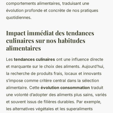
comportements alimentaires, traduisant une
évolution profonde et concrète de nos pratiques
quotidiennes.
Impact immédiat des tendances
culinaires sur nos habitudes
alimentaires
Les
tendances culinaires
ont une influence directe
et marquante sur le choix des aliments. Aujourd’hui,
la recherche de produits frais, locaux et innovants
s’impose comme critère central dans la sélection
alimentaire. Cette
évolution consommation
traduit
une volonté d’adopter des aliments plus sains, variés
et souvent issus de filières durables. Par exemple,
les alternatives végétales et les superaliments