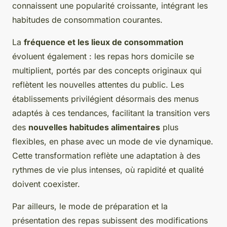
connaissent une popularité croissante, intégrant les
habitudes de consommation courantes.
La
fréquence et les lieux de consommation
évoluent également : les repas hors domicile se
multiplient, portés par des concepts originaux qui
reflètent les nouvelles attentes du public. Les
établissements privilégient désormais des menus
adaptés à ces tendances, facilitant la transition vers
des
nouvelles habitudes alimentaires
plus
flexibles, en phase avec un mode de vie dynamique.
Cette transformation reflète une adaptation à des
rythmes de vie plus intenses, où rapidité et qualité
doivent coexister.
Par ailleurs, le mode de préparation et la
présentation des repas subissent des modifications