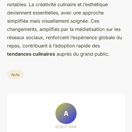
notables. La créativité culinaire et l’esthétique
deviennent essentielles, avec une approche
simplifiée mais visuellement soignée. Ces
changements, amplifiés par la médiatisation sur les
réseaux sociaux, renforcent l’expérience globale du
repas, contribuant à l’adoption rapide des
tendances culinaires
auprès du grand public.
Actu
A
ECRIT PAR