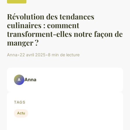
Révolution des tendances
culinaires : comment
transforment-elles notre façon de
manger ?
Anna
•
22 avril 2025
•
8 min de lecture
Anna
A
TAGS
Actu