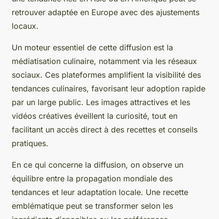
retrouver adaptée en Europe avec des ajustements
locaux.
Un moteur essentiel de cette diffusion est la
médiatisation culinaire, notamment via les réseaux
sociaux. Ces plateformes amplifient la visibilité des
tendances culinaires, favorisant leur adoption rapide
par un large public. Les images attractives et les
vidéos créatives éveillent la curiosité, tout en
facilitant un accès direct à des recettes et conseils
pratiques.
En ce qui concerne la diffusion, on observe un
équilibre entre la propagation mondiale des
tendances et leur adaptation locale. Une recette
emblématique peut se transformer selon les