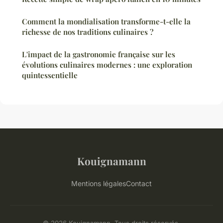
Comment la mondialisation transforme-t-elle la
richesse de nos traditions culinaires ?
L'impact de la gastronomie française sur les
évolutions culinaires modernes : une exploration
quintessentielle
Kouignamann
Mentions légales
Contact